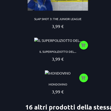
SLAP SHOT 3: THE JUNIOR LEAGUE
3,99 €
Prezzo
IL SUPERPOLIZIOTTO DEL...
3,99 €
Prezzo
MONDOVINO
3,99 €
Prezzo
16 altri prodotti della stess