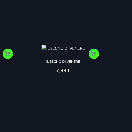
IL SEGNO DI VENERE
7,99 €
Prezzo