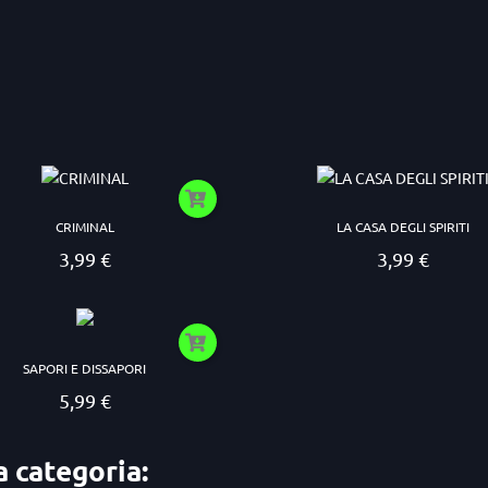
CRIMINAL
LA CASA DEGLI SPIRITI
3,99 €
3,99 €
Prezzo
Prezzo
SAPORI E DISSAPORI
5,99 €
Prezzo
a categoria: