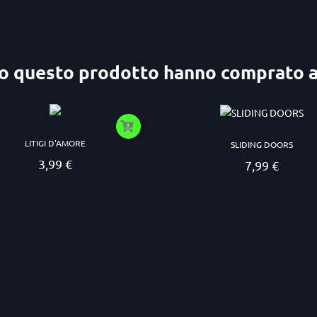
ato questo prodotto hanno comprato 
LITIGI D'AMORE
SLIDING DOORS
3,99 €
7,99 €
Prezzo
Prezzo