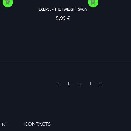
ECLIPSE - THE TWILIGHT SAGA
5,99 €
Prezzo
CONTACTS
UNT