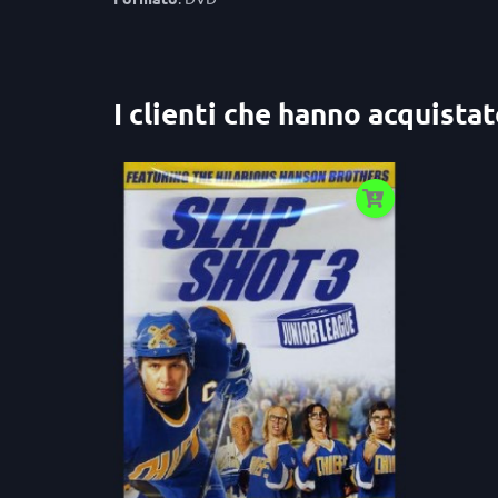
I clienti che hanno acquist