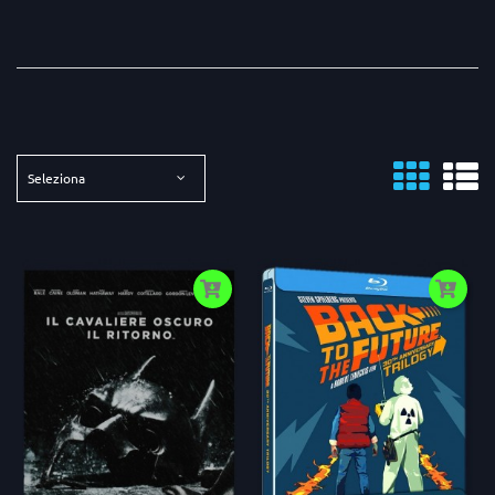
Seleziona