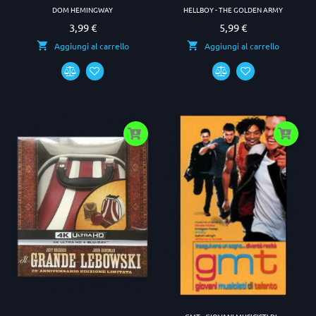
DOM HEMINGWAY
HELLBOY - THE GOLDEN ARMY
3,99 €
5,99 €
Prezzo
Prezzo
Aggiungi al carrello
Aggiungi al carrello