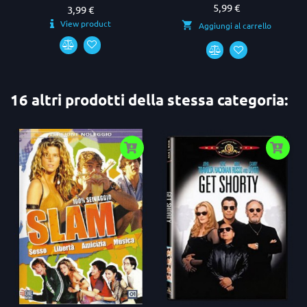
5,99 €
Prezzo
3,99 €
Prezzo
View product
Aggiungi al carrello
16 altri prodotti della stessa categoria: