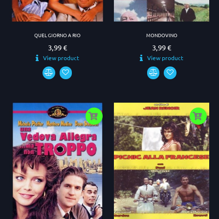
QUEL GIORNO A RIO
MONDOVINO
3,99 €
3,99 €
Prezzo
Prezzo
View product
View product