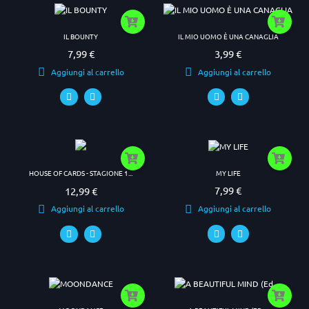
IL BOUNTY
IL MIO UOMO È UNA CANAGLIA
7,99 €
3,99 €
Prezzo
Prezzo
Aggiungi al carrello
Aggiungi al carrello
MY LIFE
HOUSE OF CARDS - STAGIONE 1...
7,99 €
12,99 €
Prezzo
Prezzo
Aggiungi al carrello
Aggiungi al carrello