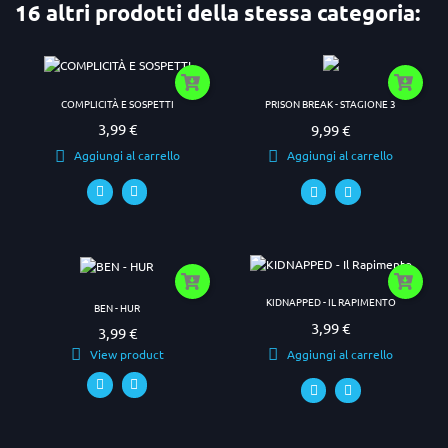
16 altri prodotti della stessa categoria:
COMPLICITÀ E SOSPETTI
PRISON BREAK - STAGIONE 3
3,99 €
9,99 €
Prezzo
Prezzo
Aggiungi al carrello
Aggiungi al carrello
KIDNAPPED - IL RAPIMENTO
BEN - HUR
3,99 €
Prezzo
3,99 €
Prezzo
View product
Aggiungi al carrello