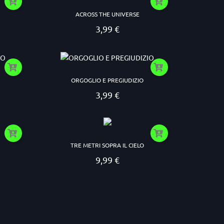
ACROSS THE UNIVERSE
3,99 €
Prezzo
ORGOGLIO E PREGIUDIZIO
3,99 €
Prezzo
TRE METRI SOPRA IL CIELO
9,99 €
Prezzo