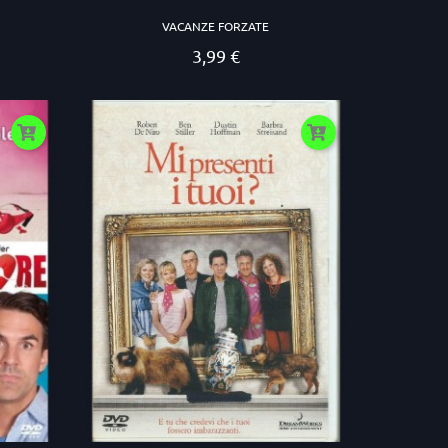
VACANZE FORZATE
3,99 €
Prezzo