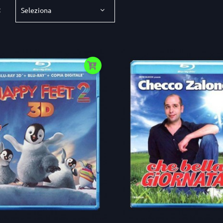
:
Seleziona