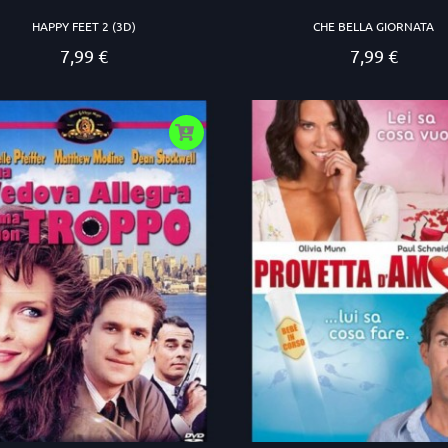
HAPPY FEET 2 (3D)
CHE BELLA GIORNATA
7,99 €
7,99 €
Prezzo
Prezzo