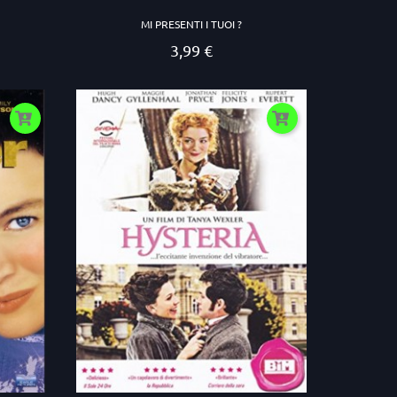
MI PRESENTI I TUOI ?
3,99 €
Prezzo