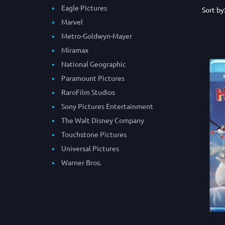
Eagle Pictures
Sort by
Marvel
Metro-Goldwyn-Mayer
Miramax
National Geographic
Paramount Pictures
RaroFilm Studios
Sony Pictures Entertainment
The Walt Disney Company
Touchstone Pictures
Universal Pictures
Warner Bros.