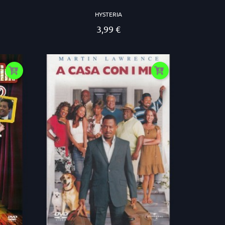
HYSTERIA
3,99 €
Prezzo