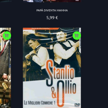
PAPÀ DIVENTA MAMMA
5,99 €
Prezzo