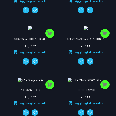
Aggiungi al carrello
Aggiungi al carrello
SCRUBS - MEDICI AI PRIMI...
GREY'S ANATOMY - STAGIONE 1
12,99 €
7,99 €
Prezzo
Prezzo
Aggiungi al carrello
Aggiungi al carrello
24 - STAGIONE 6
IL TRONO DI SPADE -...
14,99 €
7,99 €
Prezzo
Prezzo
Aggiungi al carrello
Aggiungi al carrello