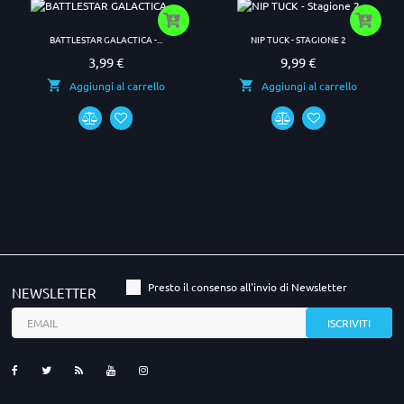
BATTLESTAR GALACTICA -...
NIP TUCK - STAGIONE 2
3,99 €
9,99 €
Prezzo
Prezzo
Aggiungi al carrello
Aggiungi al carrello
Presto il consenso all'invio di Newsletter
NEWSLETTER