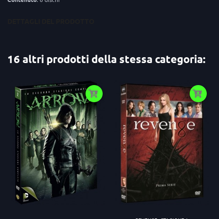
DETTAGLI DEL PRODOTTO
16 altri prodotti della stessa categoria: