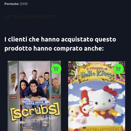
Formato
: DVD
DETTAGLI DEL PRODOTTO
I clienti che hanno acquistato questo
prodotto hanno comprato anche: