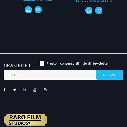
Aggiungi al carrello
Presto il consenso all'invio di Newsletter
NEWSLETTER