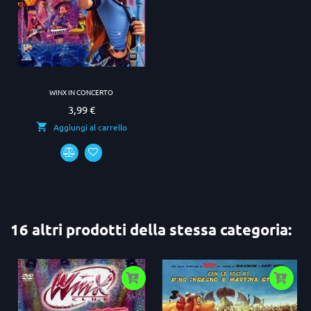
WINX IN CONCERTO
3,99 €
Prezzo
Aggiungi al carrello
16 altri prodotti della stessa categoria: