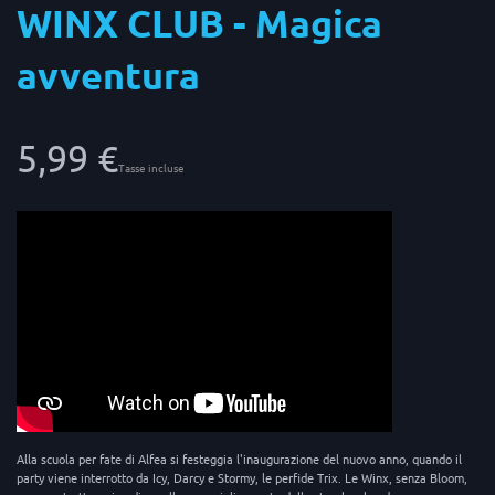
WINX CLUB - Magica
avventura
5,99 €
Tasse incluse
Alla scuola per fate di Alfea si festeggia l'inaugurazione del nuovo anno, quando il
party viene interrotto da Icy, Darcy e Stormy, le perfide Trix. Le Winx, senza Bloom,