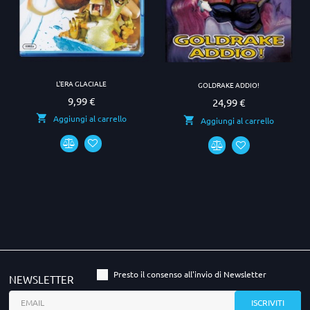
L'ERA GLACIALE
GOLDRAKE ADDIO!
9,99 €
Prezzo
24,99 €
Prezzo
Aggiungi al carrello
Aggiungi al carrello
Presto il consenso all'invio di Newsletter
NEWSLETTER