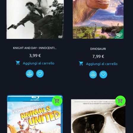
KNIGHT AND DAY - INNOCENTI...
DINOSAURI
3,99 €
Prezzo
7,99 €
Prezzo
Aggiungi al carrello
Aggiungi al carrello