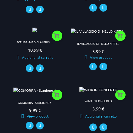
SCRUBS - MEDICI AI PRIMI...
IL VILLAGGIO DI HELLO KITTY...
10,99 €
Prezzo
3,99 €
Prezzo
View product
Aggiungi al carrello
WINX IN CONCERTO
GOMORRA - STAGIONE 1
3,99 €
Prezzo
9,99 €
Prezzo
View product
Aggiungi al carrello