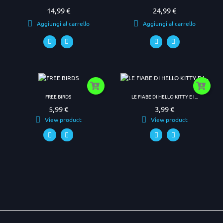
14,99 €
24,99 €
Prezzo
Prezzo
Aggiungi al carrello
Aggiungi al carrello
FREE BIRDS
LE FIABE DI HELLO KITTY E I...
5,99 €
3,99 €
Prezzo
Prezzo
View product
View product