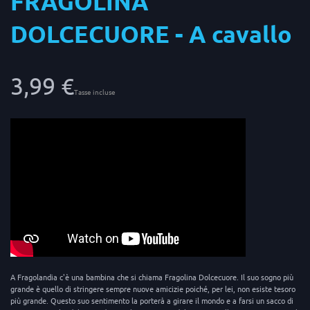
FRAGOLINA
DOLCECUORE - A cavallo
3,99 €
Tasse incluse
A Fragolandia c'è una bambina che si chiama Fragolina Dolcecuore. Il suo sogno più
grande è quello di stringere sempre nuove amicizie poiché, per lei, non esiste tesoro
più grande. Questo suo sentimento la porterà a girare il mondo e a farsi un sacco di