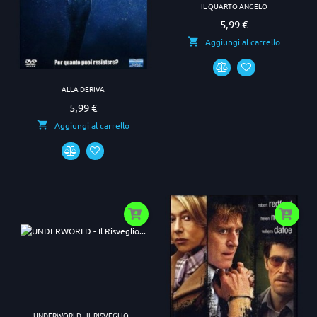
IL QUARTO ANGELO
5,99 €
Prezzo
Aggiungi al carrello
ALLA DERIVA
5,99 €
Prezzo
Aggiungi al carrello
UNDERWORLD - IL RISVEGLIO...