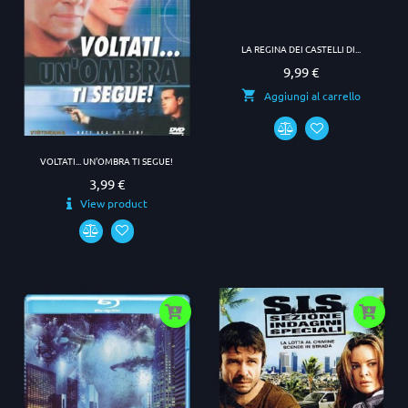
LA REGINA DEI CASTELLI DI...
9,99 €
Prezzo
Aggiungi al carrello
VOLTATI... UN'OMBRA TI SEGUE!
3,99 €
Prezzo
View product