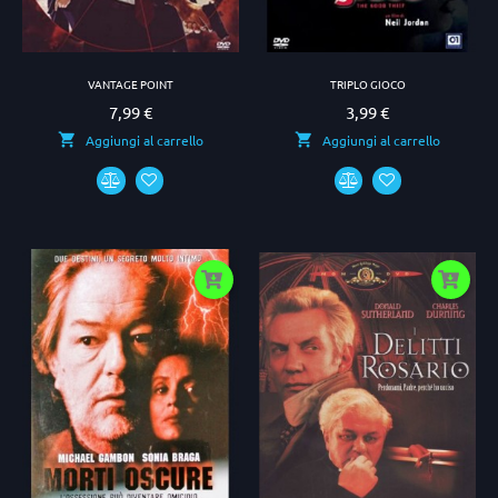
VANTAGE POINT
TRIPLO GIOCO
7,99 €
3,99 €
Prezzo
Prezzo
Aggiungi al carrello
Aggiungi al carrello