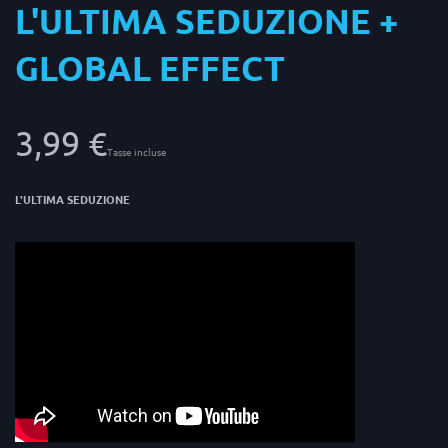
L'ULTIMA SEDUZIONE +
GLOBAL EFFECT
3,99 €
Tasse incluse
L'ULTIMA SEDUZIONE