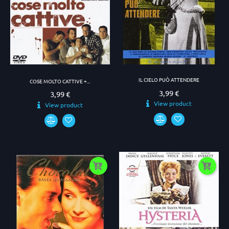
IL CIELO PUÒ ATTENDERE
COSE MOLTO CATTIVE +...
3,99 €
Prezzo
3,99 €
Prezzo
View product
View product