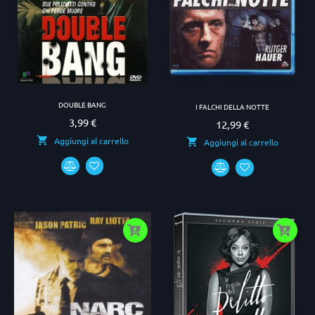
DOUBLE BANG
I FALCHI DELLA NOTTE
3,99 €
Prezzo
12,99 €
Prezzo
Aggiungi al carrello
Aggiungi al carrello