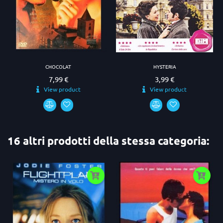
CHOCOLAT
HYSTERIA
7,99 €
3,99 €
Prezzo
Prezzo
View product
View product
16 altri prodotti della stessa categoria: