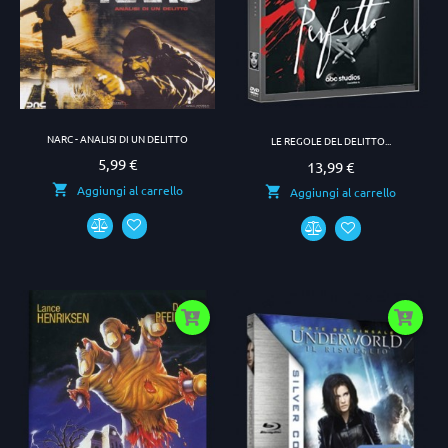
NARC - ANALISI DI UN DELITTO
LE REGOLE DEL DELITTO...
5,99 €
Prezzo
13,99 €
Prezzo
Aggiungi al carrello
Aggiungi al carrello