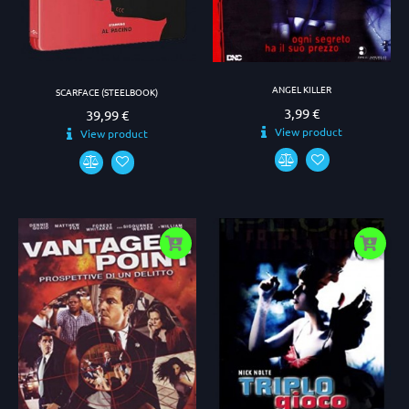
ANGEL KILLER
SCARFACE (STEELBOOK)
3,99 €
Prezzo
39,99 €
Prezzo
View product
View product