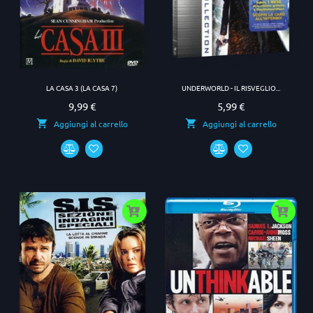
LA CASA 3 (LA CASA 7)
UNDERWORLD - IL RISVEGLIO...
9,99 €
5,99 €
Prezzo
Prezzo
Aggiungi al carrello
Aggiungi al carrello