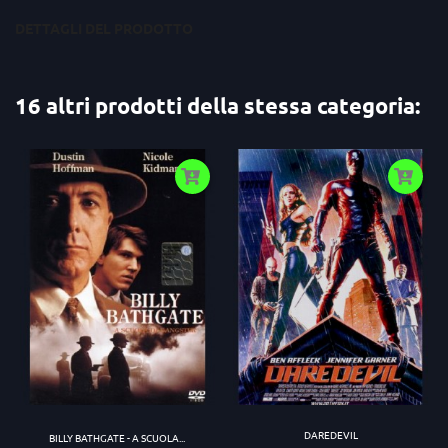
DETTAGLI DEL PRODOTTO
16 altri prodotti della stessa categoria:
DAREDEVIL
BILLY BATHGATE - A SCUOLA...