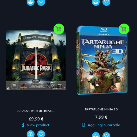
TARTATUGHE NINJA 3D
JURASSIC PARK ULTIMATE...
7,99 €
Prezzo
69,99 €
Prezzo
View product
Aggiungi al carrello