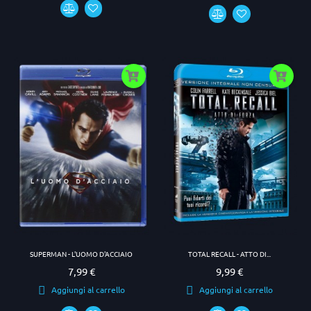
SUPERMAN - L'UOMO D'ACCIAIO
TOTAL RECALL - ATTO DI...
7,99 €
9,99 €
Prezzo
Prezzo
Aggiungi al carrello
Aggiungi al carrello