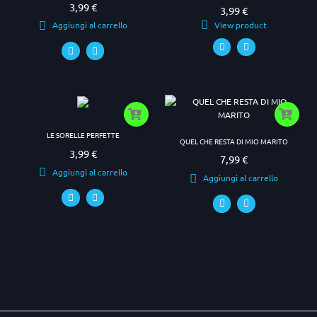
3,99 €
Prezzo
3,99 €
Prezzo
View product
Aggiungi al carrello
LE SORELLE PERFETTE
QUEL CHE RESTA DI MIO MARITO
3,99 €
Prezzo
7,99 €
Prezzo
Aggiungi al carrello
Aggiungi al carrello