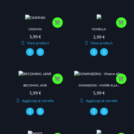
CASOMAI
MONELLA
3,99 €
3,99 €
Prezzo
Prezzo
View product
View product
BECOMING JANE
DOWNSIZING - VIVERE ALLA...
5,99 €
5,99 €
Prezzo
Prezzo
Aggiungi al carrello
Aggiungi al carrello