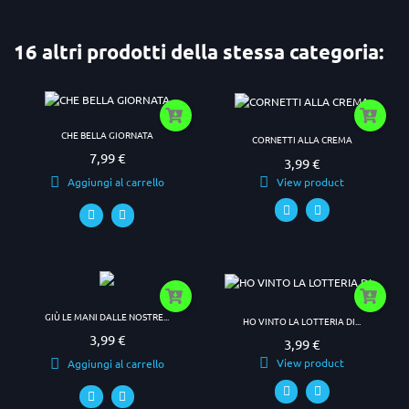
16 altri prodotti della stessa categoria:
CHE BELLA GIORNATA
CORNETTI ALLA CREMA
7,99 €
Prezzo
3,99 €
Prezzo
View product
Aggiungi al carrello
GIÙ LE MANI DALLE NOSTRE...
HO VINTO LA LOTTERIA DI...
3,99 €
Prezzo
3,99 €
Prezzo
View product
Aggiungi al carrello