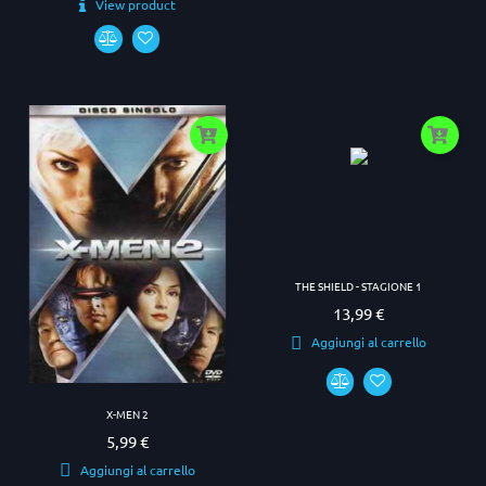
View product
THE SHIELD - STAGIONE 1
13,99 €
Prezzo
Aggiungi al carrello
X-MEN 2
5,99 €
Prezzo
Aggiungi al carrello