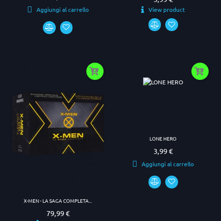
View product
Aggiungi al carrello
LONE HERO
3,99 €
Prezzo
Aggiungi al carrello
X-MEN - LA SAGA COMPLETA...
79,99 €
Prezzo