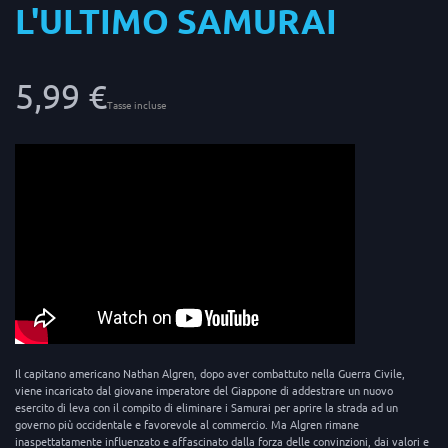
L'ULTIMO SAMURAI
5,99 €
Tasse incluse
Il capitano americano Nathan Algren, dopo aver combattuto nella Guerra Civile,
viene incaricato dal giovane imperatore del Giappone di addestrare un nuovo
esercito di leva con il compito di eliminare i Samurai per aprire la strada ad un
governo più occidentale e favorevole al commercio. Ma Algren rimane
inaspettatamente influenzato e affascinato dalla forza delle convinzioni, dai valori e