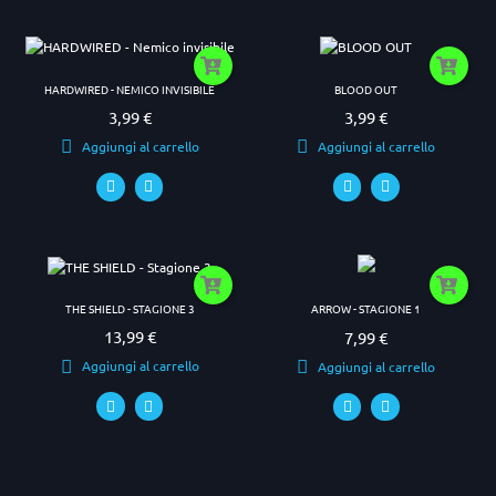
HARDWIRED - NEMICO INVISIBILE
BLOOD OUT
3,99 €
3,99 €
Prezzo
Prezzo
Aggiungi al carrello
Aggiungi al carrello
THE SHIELD - STAGIONE 3
ARROW - STAGIONE 1
13,99 €
7,99 €
Prezzo
Prezzo
Aggiungi al carrello
Aggiungi al carrello