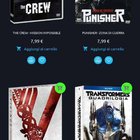
THE CREW - MISSION IMPOSSIBLE
PUNISHER - ZONA DI GUERRA
7,99 €
7,99 €
Prezzo
Prezzo
Aggiungi al carrello
Aggiungi al carrello