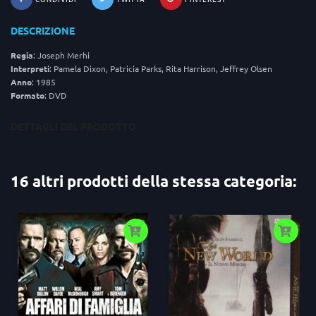
DESCRIZIONE
Regia
: Joseph Merhi
Interpreti
: Pamela Dixon, Patricia Parks, Rita Harrison, Jeffrey Olsen
Anno
: 1985
Formato
: DVD
DETTAGLI DEL PRODOTTO
16 altri prodotti della stessa categoria: