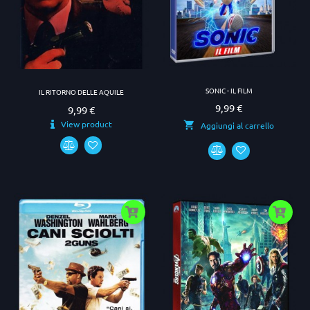
SONIC - IL FILM
IL RITORNO DELLE AQUILE
9,99 €
Prezzo
9,99 €
Prezzo
View product
Aggiungi al carrello