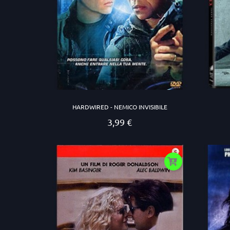
HARDWIRED - NEMICO INVISIBILE
3,99 €
Prezzo