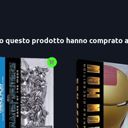
ato questo prodotto hanno comprato 