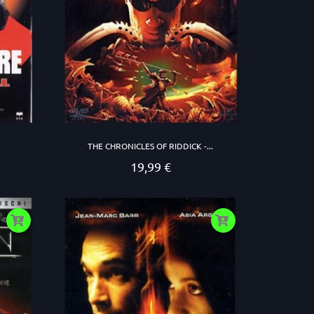
THE CHRONICLES OF RIDDICK -...
19,99 €
Prezzo