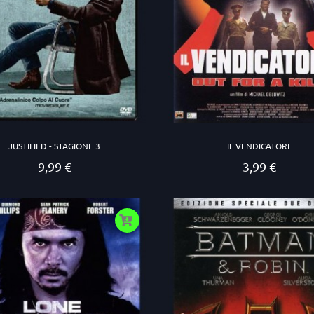
JUSTIFIED - STAGIONE 3
IL VENDICATORE
9,99 €
3,99 €
Prezzo
Prezzo