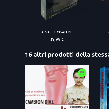
BATMAN - IL CAVALIERE...
39,99 €
Prezzo
16 altri prodotti della stess