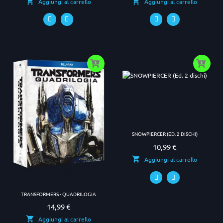
Aggiungi al carrello
Aggiungi al carrello
SNOWPIERCER (ED. 2 DISCHI)
10,99 €
Prezzo
Aggiungi al carrello
TRANSFORMERS - QUADRILOGIA
14,99 €
Prezzo
Aggiungi al carrello