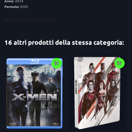
Anno
: 2014
Formato
: DVD
DETTAGLI DEL PRODOTTO
16 altri prodotti della stessa categoria: