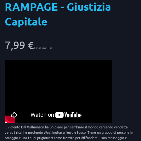
RAMPAGE - Giustizia
Capitale
7,99 €
Tasse incluse
Il violento Bill Williamson ha un piano per cambiare il mondo cercando vendetta
verso i ricchi e mettendo Washington a ferro e fuoco. Tiene un gruppo di persone in
ostaggio e usa i suoi prigionieri come tramite per diffondere il suo messaggio e