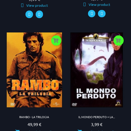
View product
View product
RAMBO - LA TRILOGIA
IL MONDO PERDUTO + LA...
49,99 €
3,99 €
Prezzo
Prezzo