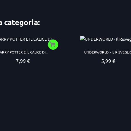
a categoria:
ARRY POTTER E IL CALICE DI...
UNDERWORLD - IL RISVEGLI
7,99 €
5,99 €
Prezzo
Prezzo