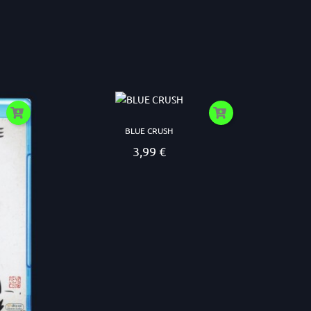
BLUE CRUSH
3,99 €
Prezzo