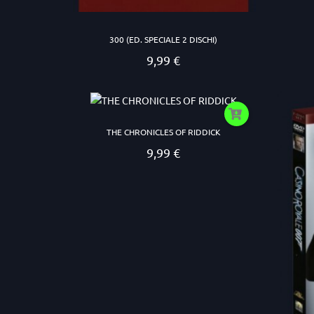
300 (ED. SPECIALE 2 DISCHI)
9,99 €
Prezzo
THE CHRONICLES OF RIDDICK
9,99 €
Prezzo