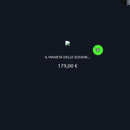
IL PIANETA DELLE SCIMMIE...
179,00 €
Prezzo