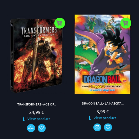
DRAGON BALL - LA NASCITA...
TRANSFORMERS - AGE OF...
3,99 €
Prezzo
24,99 €
Prezzo
View product
View product