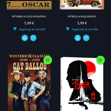
RITORNO A COLD MOUNTAIN
INTRIGO A HOLLYWOOD
5,99 €
3,99 €
Prezzo
Prezzo
Aggiungi al carrello
Aggiungi al carrello