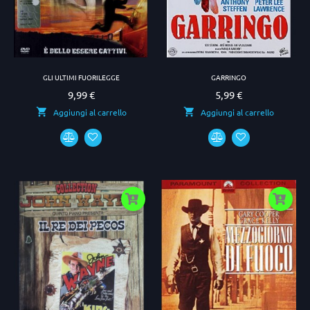
GLI ULTIMI FUORILEGGE
GARRINGO
9,99 €
5,99 €
Prezzo
Prezzo
Aggiungi al carrello
Aggiungi al carrello