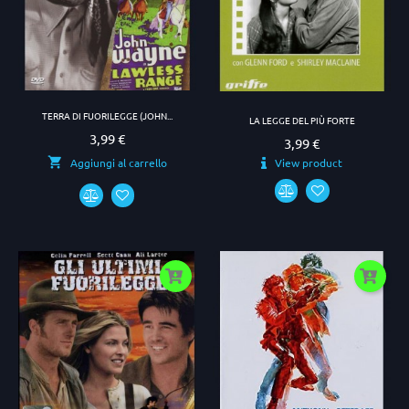
TERRA DI FUORILEGGE (JOHN...
LA LEGGE DEL PIÙ FORTE
3,99 €
Prezzo
3,99 €
Prezzo
View product
Aggiungi al carrello