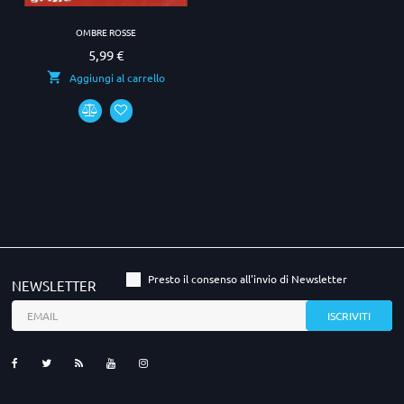
OMBRE ROSSE
5,99 €
Prezzo
Aggiungi al carrello
Presto il consenso all'invio di Newsletter
NEWSLETTER