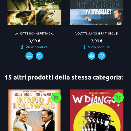
LA NOTTE NON ASPETTA 2 -...
VOLTATI... UN'OMBRA TI SEGUE!
3,99 €
3,99 €
Prezzo
Prezzo
View product
View product
15 altri prodotti della stessa categoria: