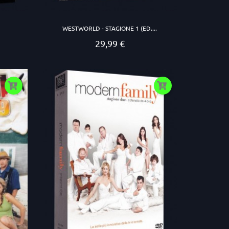
WESTWORLD - STAGIONE 1 (ED....
29,99 €
Prezzo