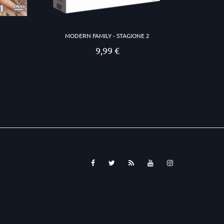
MODERN FAMILY - STAGIONE 2
9,99 €
Prezzo