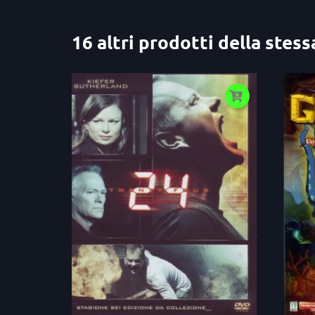
16 altri prodotti della stess