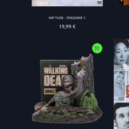
NIP TUCK - STAGIONE 1
19,99 €
Prezzo