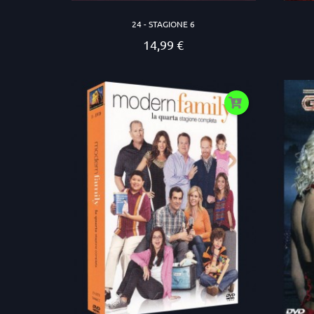
24 - STAGIONE 6
14,99 €
Prezzo