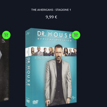
THE AMERICANS - STAGIONE 1
9,99 €
Prezzo