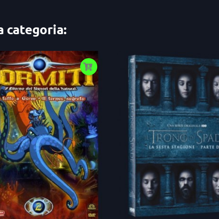
a categoria: