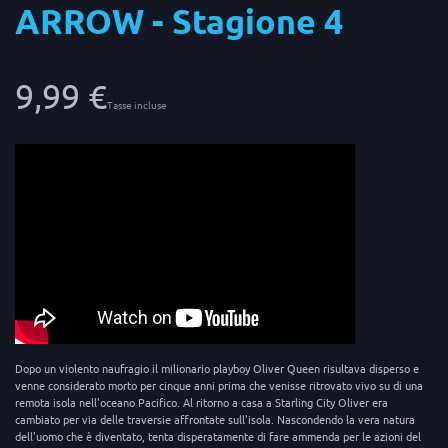
ARROW - Stagione 4
9,99 €
Tasse incluse
Dopo un violento naufragio il milionario playboy Oliver Queen risultava disperso e
venne considerato morto per cinque anni prima che venisse ritrovato vivo su di una
remota isola nell'oceano Pacifico. Al ritorno a casa a Starling City Oliver era
cambiato per via delle traversie affrontate sull'isola. Nascondendo la vera natura
dell'uomo che è diventato, tenta disperatamente di fare ammenda per le azioni del