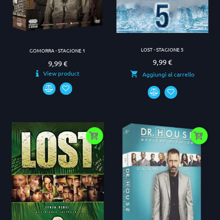
LOST - STAGIONE 5
GOMORRA - STAGIONE 1
9,99 €
Prezzo
9,99 €
Prezzo
View product
Aggiungi al carrello