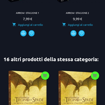
ARROW - STAGIONE 1
ARROW - STAGIONE 2
7,99 €
9,99 €
Prezzo
Prezzo
Aggiungi al carrello
Aggiungi al carrello
16 altri prodotti della stessa categoria: