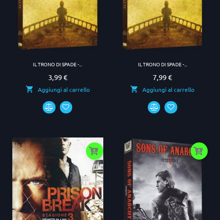
IL TRONO DI SPADE -...
IL TRONO DI SPADE -...
3,99 €
7,99 €
Prezzo
Prezzo
Aggiungi al carrello
Aggiungi al carrello