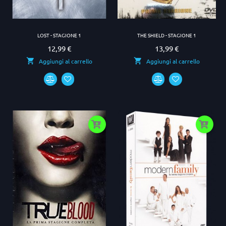
LOST - STAGIONE 1
THE SHIELD - STAGIONE 1
12,99 €
13,99 €
Prezzo
Prezzo
Aggiungi al carrello
Aggiungi al carrello