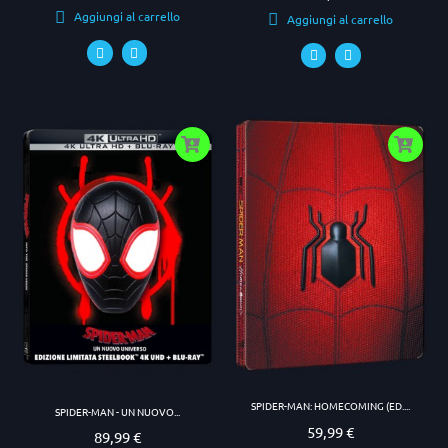
Aggiungi al carrello
Aggiungi al carrello
SPIDER-MAN: HOMECOMING (ED....
SPIDER-MAN - UN NUOVO...
59,99 €
Prezzo
89,99 €
Prezzo