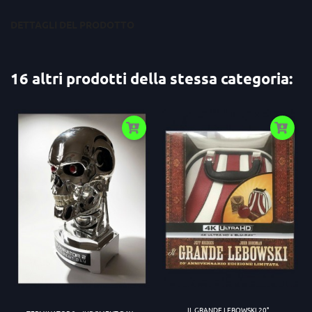
DETTAGLI DEL PRODOTTO
16 altri prodotti della stessa categoria:
IL GRANDE LEBOWSKI 20°...