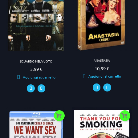
ANASTASIA
SGUARDO NEL VUOTO
10,99 €
Prezzo
3,99 €
Prezzo
Aggiungi al carrello
Aggiungi al carrello