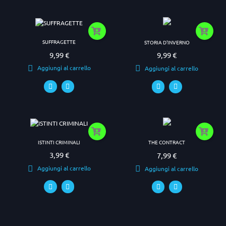
SUFFRAGETTE
STORIA D'INVERNO
9,99 €
9,99 €
Prezzo
Prezzo
Aggiungi al carrello
Aggiungi al carrello
ISTINTI CRIMINALI
THE CONTRACT
3,99 €
7,99 €
Prezzo
Prezzo
Aggiungi al carrello
Aggiungi al carrello