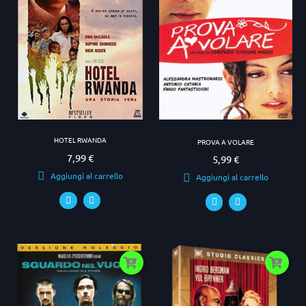
HOTEL RWANDA
PROVA A VOLARE
7,99 €
Prezzo
5,99 €
Prezzo
Aggiungi al carrello
Aggiungi al carrello