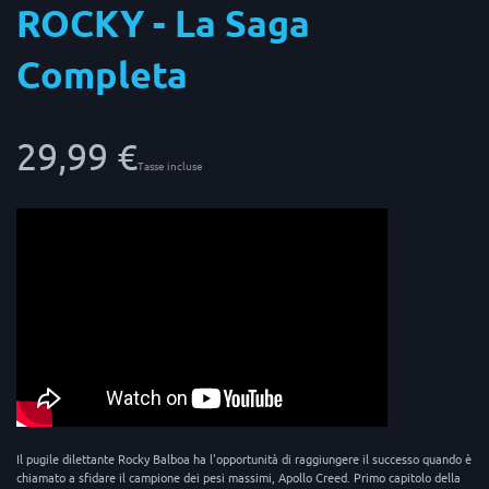
ROCKY - La Saga
Completa
29,99 €
Tasse incluse
Il pugile dilettante Rocky Balboa ha l'opportunità di raggiungere il successo quando è
chiamato a sfidare il campione dei pesi massimi, Apollo Creed. Primo capitolo della