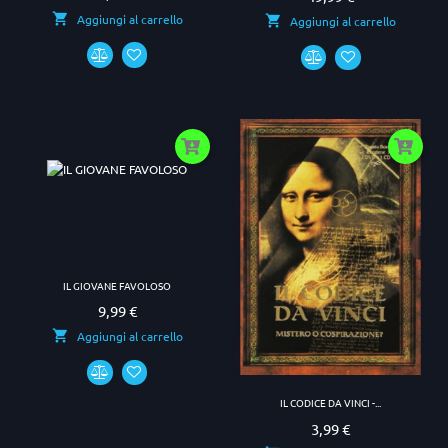
Aggiungi al carrello
Aggiungi al carrello
IL GIOVANE FAVOLOSO
9,99 €
Prezzo
Aggiungi al carrello
IL CODICE DA VINCI -...
3,99 €
Prezzo