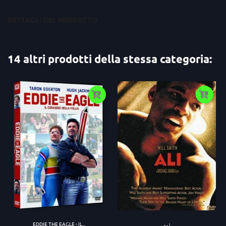
DETTAGLI DEL PRODOTTO
14 altri prodotti della stessa categoria:
EDDIE THE EAGLE - IL...