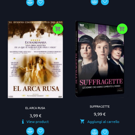
SUFFRAGETTE
EL ARCA RUSA
9,99 €
Prezzo
3,99 €
Prezzo
View product
Aggiungi al carrello