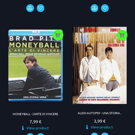
ALIEN AUTOPSY - UNA STORIA...
MONEYBALL - L'ARTE DI VINCERE
3,99 €
Prezzo
7,99 €
Prezzo
View product
View product