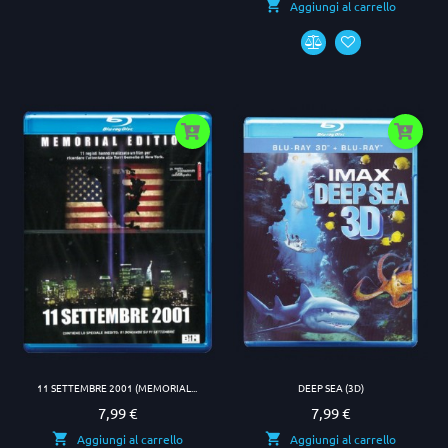
Aggiungi al carrello
11 SETTEMBRE 2001 (MEMORIAL...
DEEP SEA (3D)
7,99 €
7,99 €
Prezzo
Prezzo
Aggiungi al carrello
Aggiungi al carrello