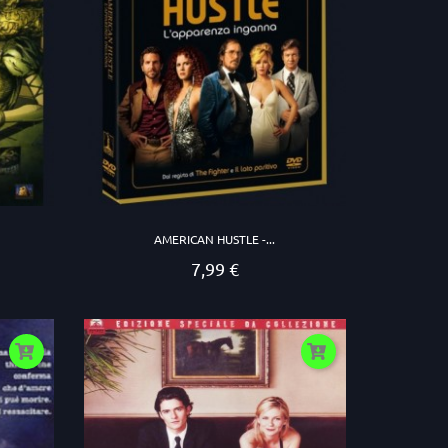
AMERICAN HUSTLE -...
7,99 €
Prezzo