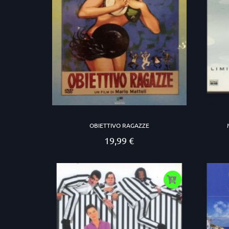
OBIETTIVO RAGAZZE
19,99 €
Prezzo