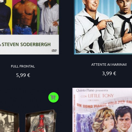
ATTENTE AI MARINAI!
FULL FRONTAL
3,99 €
Prezzo
5,99 €
Prezzo