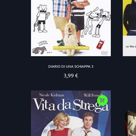
DIARIO DI UNA SCHIAPPA 3
3,99 €
Prezzo