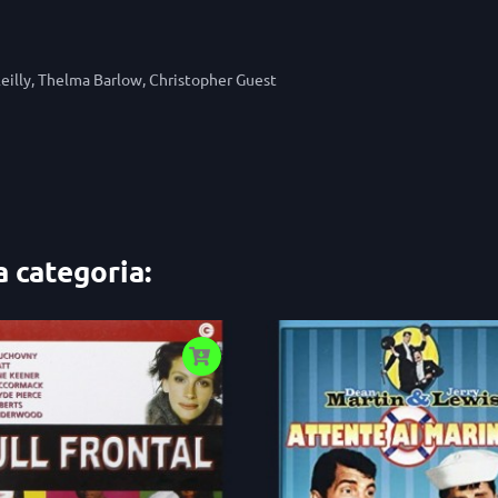
Reilly, Thelma Barlow, Christopher Guest
a categoria: