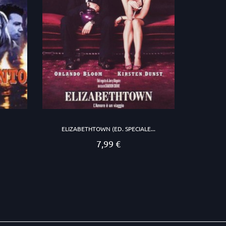
ELIZABETHTOWN (ED. SPECIALE...
7,99 €
Prezzo