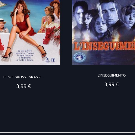
L'INSEGUIMENTO
LE MIE GROSSE GRASSE...
3,99 €
Prezzo
3,99 €
Prezzo