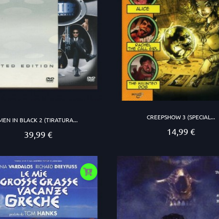
CREEPSHOW 3 (SPECIAL...
MEN IN BLACK 2 (TIRATURA...
14,99 €
Prezzo
39,99 €
Prezzo