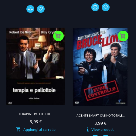
TERAPIA E PALLOTTOLE
AGENTE SMART: CASINO TOTALE...
9,99 €
Prezzo
3,99 €
Prezzo
View product
Aggiungi al carrello