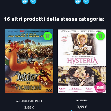
16 altri prodotti della stessa categoria:
HYSTERIA
ASTERIX E I VICHINGHI
3,99 €
Prezzo
3,99 €
Prezzo