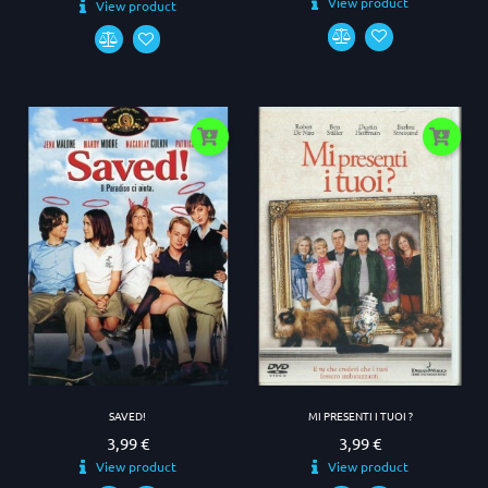
View product
View product
SAVED!
MI PRESENTI I TUOI ?
3,99 €
3,99 €
Prezzo
Prezzo
View product
View product