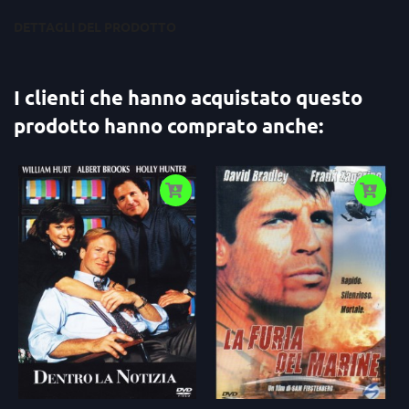
DETTAGLI DEL PRODOTTO
I clienti che hanno acquistato questo
prodotto hanno comprato anche: