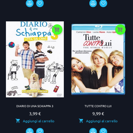
DIARIO DI UNA SCHIAPPA 3
TUTTE CONTRO LUI
3,99 €
9,99 €
Prezzo
Prezzo
Aggiungi al carrello
Aggiungi al carrello