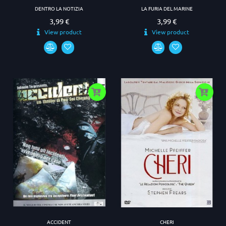
DENTRO LA NOTIZIA
LA FURIA DEL MARINE
3,99 €
3,99 €
Prezzo
Prezzo
View product
View product
ACCIDENT
CHERI