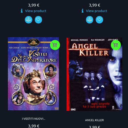
3,99 €
3,99 €
Prezzo
Prezzo
View product
View product
I VESTITI NUOVI...
ANGEL KILLER
3,99 €
Prezzo
3,99 €
Prezzo