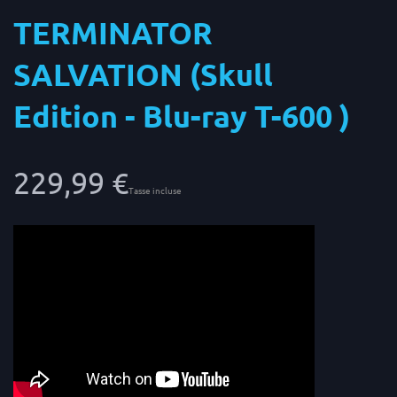
TERMINATOR
SALVATION (Skull
Edition - Blu-ray T-600 )
229,99 €
Tasse incluse