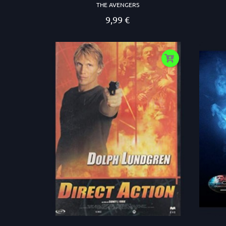
THE AVENGERS
9,99 €
Prezzo