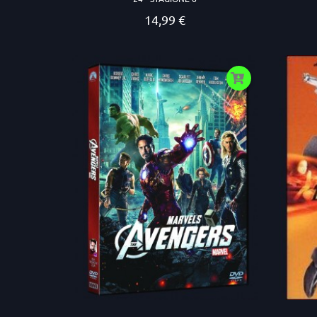
14,99 €
Prezzo