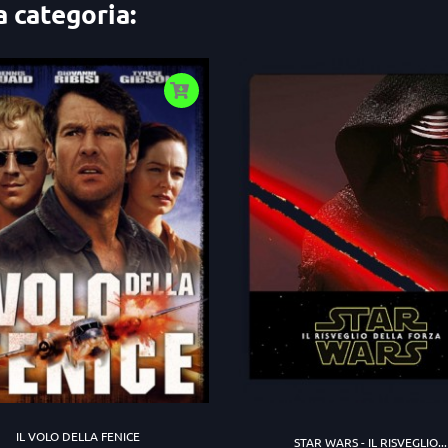
a categoria:
IL VOLO DELLA FENICE
STAR WARS - IL RISVEGLIO...