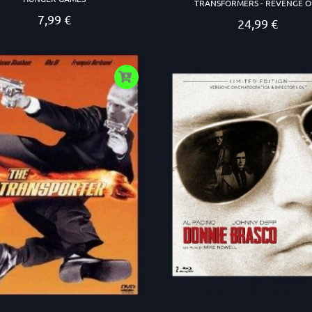
TRANSFORMERS - REVENGE OF
7,99 €
Prezzo
24,99 €
Prezzo