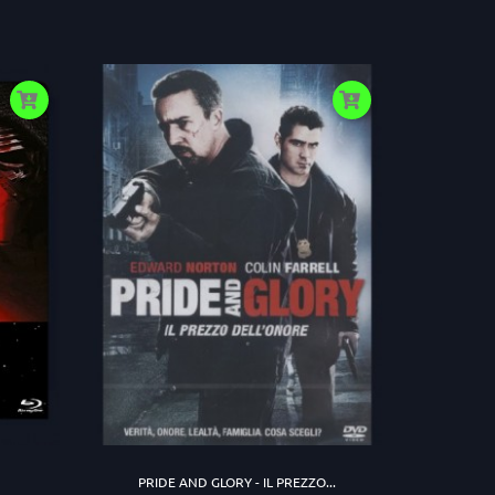
PRIDE AND GLORY - IL PREZZO...