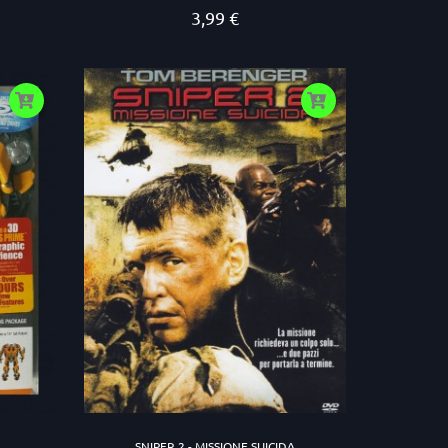
3,99 €
Prezzo
SNIPER 2 - MISSIONE SUICIDA