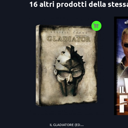
16 altri prodotti della stess
IL GLADIATORE (ED....