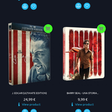
J. EDGAR (ULTIMATE EDITION)
BARRY SEAL - UNA STORIA...
24,99 €
9,99 €
Prezzo
Prezzo
View product
View product