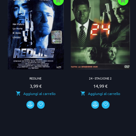
REDLINE
24 - STAGIONE 2
3,99 €
14,99 €
Prezzo
Prezzo
Aggiungi al carrello
Aggiungi al carrello