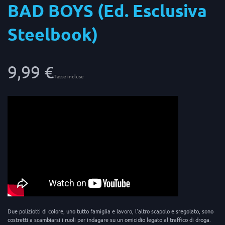
BAD BOYS (Ed. Esclusiva
Steelbook)
9,99 €
Tasse incluse
Due poliziotti di colore, uno tutto famiglia e lavoro, l'altro scapolo e sregolato, sono
costretti a scambiarsi i ruoli per indagare su un omicidio legato al traffico di droga.