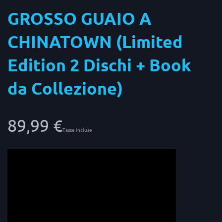
GROSSO GUAIO A
CHINATOWN (Limited
Edition 2 Dischi + Book
da Collezione)
89,99 €
Tasse incluse