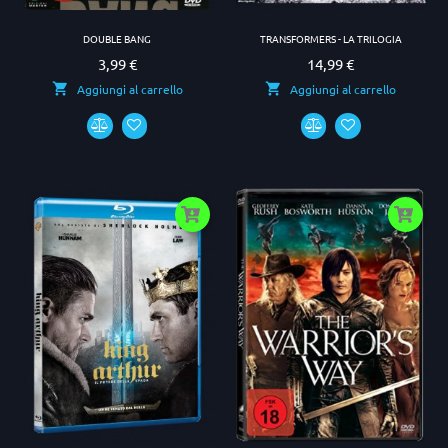
DOUBLE BANG
TRANSFORMERS - LA TRILOGIA
3,99 €
14,99 €
Prezzo
Prezzo
Aggiungi al carrello
Aggiungi al carrello