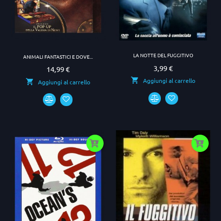
LA NOTTE DEL FUGGITIVO
ANIMALI FANTASTICI E DOVE...
3,99 €
Prezzo
14,99 €
Prezzo
Aggiungi al carrello
Aggiungi al carrello