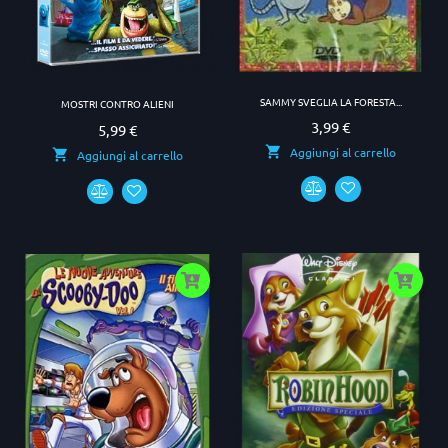
SAMMY SVEGLIA LA FORESTA...
MOSTRI CONTRO ALIENI
3,99 €
Prezzo
5,99 €
Prezzo
Aggiungi al carrello
Aggiungi al carrello