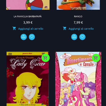
LA FAMIGLIA BARBAPAPÀ
RANGO
3,99 €
7,99 €
Prezzo
Prezzo
Aggiungi al carrello
Aggiungi al carrello