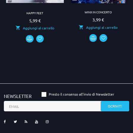
WINX IN CONCERTO
HAPPY FEET
3,99 €
Prezzo
5,99 €
Prezzo
Aggiungi al carrello
Aggiungi al carrello
Presto il consenso all'invio di Newsletter
NEWSLETTER